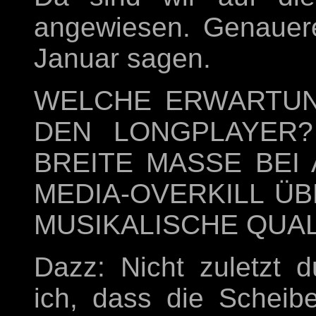
angewiesen. Genauere
Januar sagen.
WELCHE ERWARTUN
DEN LONGPLAYER?
BREITE MASSE BEI
MEDIA-OVERKILL ÜB
MUSIKALISCHE QUA
Dazz: Nicht zuletzt
ich, dass die Scheib