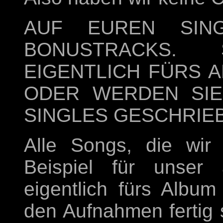
AUF EUREN SIN
BONUSTRACKS.
EIGENTLICH FÜRS 
ODER WERDEN SIE 
SINGLES GESCHRIE
Alle Songs, die wir
Beispiel für unser 
eigentlich fürs Albu
den Aufnahmen fertig 