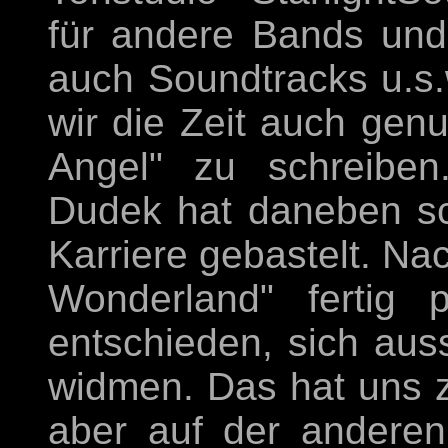
für andere Bands un
auch Soundtracks u.s
wir die Zeit auch genu
Angel" zu schreiben
Dudek hat daneben sc
Karriere gebastelt. Na
Wonderland" fertig 
entschieden, sich aus
widmen. Das hat uns z
aber auf der andere