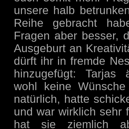
unsere halb betrunken
Reihe gebracht habe
Fragen aber besser, d
Ausgeburt an Kreativitä
dürft ihr in fremde Ne
hinzugefügt: Tarjas 
wohl keine Wünsche 
natürlich, hatte schic
und war wirklich sehr 
hat sie ziemlich 