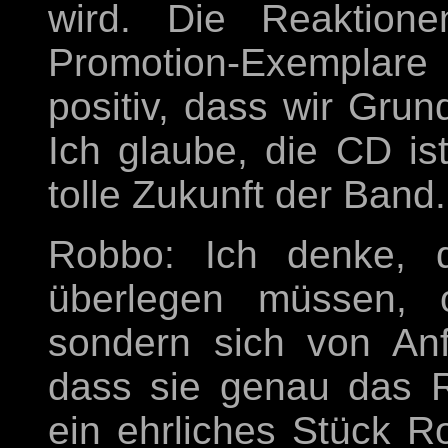
wird. Die Reaktione
Promotion-Exemplare 
positiv, dass wir Grun
Ich glaube, die CD ist
tolle Zukunft der Band.
Robbo: Ich denke, d
überlegen müssen, 
sondern sich von An
dass sie genau das Ri
ein ehrliches Stück 