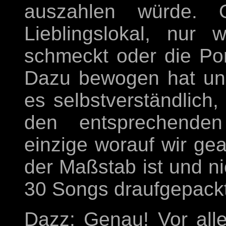
auszahlen würde. 
Lieblingslokal, nur
schmeckt oder die Po
Dazu bewogen hat uns 
es selbstverständlich
den entsprechenden
einzige worauf wir gea
der Maßstab ist und ni
30 Songs draufgepackt
Dazz: Genau! Vor alle