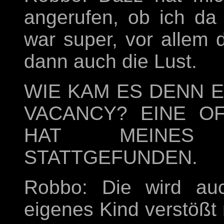
angerufen, ob ich da 
war super, vor allem 
dann auch die Lust.
WIE KAM ES DENN E
VACANCY? EINE OF
HAT MEINES 
STATTGEFUNDEN.
Robbo: Die wird auc
eigenes Kind verstößt 