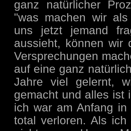
ganz natürlicher Pro
"was machen wir als
uns jetzt jemand fr
aussieht, können wir
Versprechungen mach
auf eine ganz natürlic
Jahre viel gelernt, w
gemacht und alles ist 
ich war am Anfang in
total verloren. Als ic